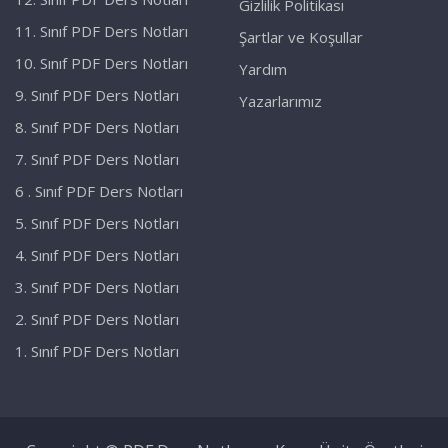
Gizlilik Politikası
11. Sınıf PDF Ders Notları
Şartlar ve Koşullar
10. Sınıf PDF Ders Notları
Yardım
9. Sınıf PDF Ders Notları
Yazarlarımız
8. Sınıf PDF Ders Notları
7. Sınıf PDF Ders Notları
6 . Sınıf PDF Ders Notları
5. Sınıf PDF Ders Notları
4. Sınıf PDF Ders Notları
3. Sınıf PDF Ders Notları
2. Sınıf PDF Ders Notları
1. Sınıf PDF Ders Notları