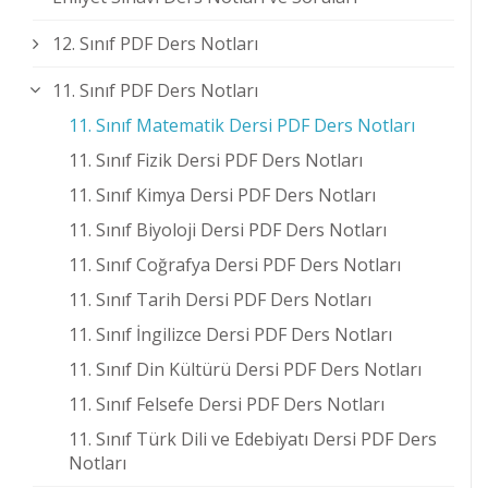
12. Sınıf PDF Ders Notları
11. Sınıf PDF Ders Notları
11. Sınıf Matematik Dersi PDF Ders Notları
11. Sınıf Fizik Dersi PDF Ders Notları
11. Sınıf Kimya Dersi PDF Ders Notları
11. Sınıf Biyoloji Dersi PDF Ders Notları
11. Sınıf Coğrafya Dersi PDF Ders Notları
11. Sınıf Tarih Dersi PDF Ders Notları
11. Sınıf İngilizce Dersi PDF Ders Notları
11. Sınıf Din Kültürü Dersi PDF Ders Notları
11. Sınıf Felsefe Dersi PDF Ders Notları
11. Sınıf Türk Dili ve Edebiyatı Dersi PDF Ders
Notları