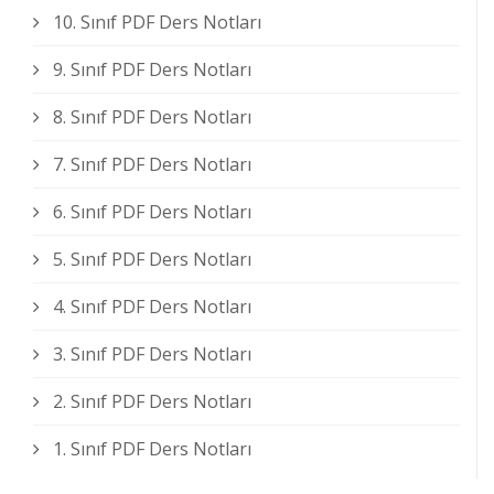
10. Sınıf PDF Ders Notları
9. Sınıf PDF Ders Notları
8. Sınıf PDF Ders Notları
7. Sınıf PDF Ders Notları
6. Sınıf PDF Ders Notları
5. Sınıf PDF Ders Notları
4. Sınıf PDF Ders Notları
3. Sınıf PDF Ders Notları
2. Sınıf PDF Ders Notları
1. Sınıf PDF Ders Notları