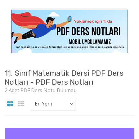
11. Sınıf Matematik Dersi PDF Ders
Notları - PDF Ders Notları
2 Adet PDF Ders Notu Bulundu