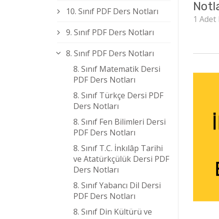
Notl
10. Sınıf PDF Ders Notları
1 Adet
9. Sınıf PDF Ders Notları
8. Sınıf PDF Ders Notları
8. Sınıf Matematik Dersi
PDF Ders Notları
8. Sınıf Türkçe Dersi PDF
Ders Notları
8. Sınıf Fen Bilimleri Dersi
PDF Ders Notları
8. Sınıf T.C. İnkılâp Tarihi
ve Atatürkçülük Dersi PDF
Ders Notları
8. Sınıf Yabancı Dil Dersi
PDF Ders Notları
8. Sınıf Din Kültürü ve