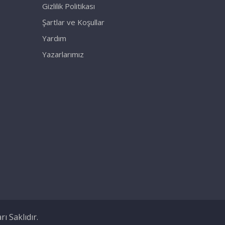
Gizlilik Politikası
Şartlar ve Koşullar
Yardım
Yazarlarımız
 Saklıdır.