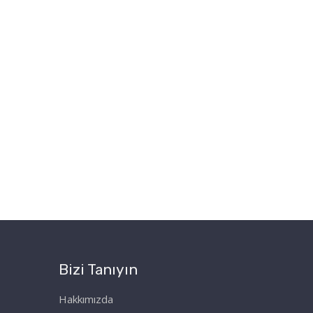
Bizi Tanıyın
Hakkımızda