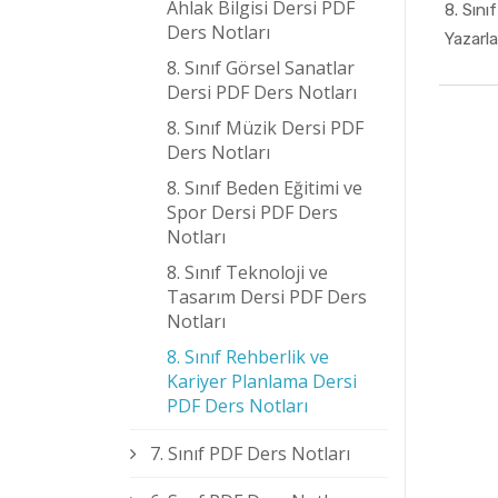
Ahlak Bilgisi Dersi PDF
8. Sını
Ders Notları
Yazarla
8. Sınıf Görsel Sanatlar
Dersi PDF Ders Notları
8. Sınıf Müzik Dersi PDF
Ders Notları
8. Sınıf Beden Eğitimi ve
Spor Dersi PDF Ders
Notları
8. Sınıf Teknoloji ve
Tasarım Dersi PDF Ders
Notları
8. Sınıf Rehberlik ve
Kariyer Planlama Dersi
PDF Ders Notları
7. Sınıf PDF Ders Notları