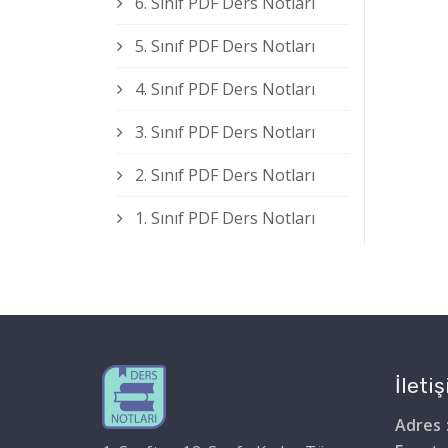
6. Sınıf PDF Ders Notları
5. Sınıf PDF Ders Notları
4. Sınıf PDF Ders Notları
3. Sınıf PDF Ders Notları
2. Sınıf PDF Ders Notları
1. Sınıf PDF Ders Notları
İletiş
Adres 