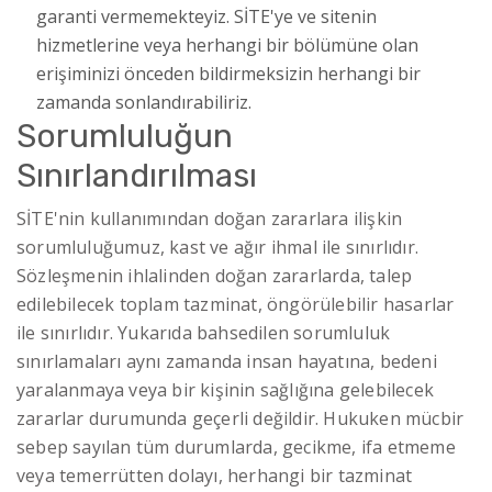
garanti vermemekteyiz. SİTE'ye ve sitenin
hizmetlerine veya herhangi bir bölümüne olan
erişiminizi önceden bildirmeksizin herhangi bir
zamanda sonlandırabiliriz.
Sorumluluğun
Sınırlandırılması
SİTE'nin kullanımından doğan zararlara ilişkin
sorumluluğumuz, kast ve ağır ihmal ile sınırlıdır.
Sözleşmenin ihlalinden doğan zararlarda, talep
edilebilecek toplam tazminat, öngörülebilir hasarlar
ile sınırlıdır. Yukarıda bahsedilen sorumluluk
sınırlamaları aynı zamanda insan hayatına, bedeni
yaralanmaya veya bir kişinin sağlığına gelebilecek
zararlar durumunda geçerli değildir. Hukuken mücbir
sebep sayılan tüm durumlarda, gecikme, ifa etmeme
veya temerrütten dolayı, herhangi bir tazminat