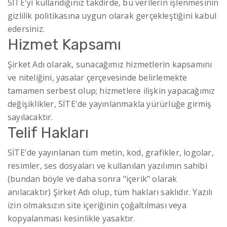
SİTE'yi kullandığınız takdirde, bu verilerin işlenmesinin
gizlilik politikasına uygun olarak gerçekleştiğini kabul
edersiniz.
Hizmet Kapsamı
Şirket Adı olarak, sunacağımız hizmetlerin kapsamını
ve niteliğini, yasalar çerçevesinde belirlemekte
tamamen serbest olup; hizmetlere ilişkin yapacağımız
değişiklikler, SİTE'de yayınlanmakla yürürlüğe girmiş
sayılacaktır.
Telif Hakları
SİTE'de yayınlanan tüm metin, kod, grafikler, logolar,
resimler, ses dosyaları ve kullanılan yazılımın sahibi
(bundan böyle ve daha sonra "içerik" olarak
anılacaktır) Şirket Adı olup, tüm hakları saklıdır. Yazılı
izin olmaksızın site içeriğinin çoğaltılması veya
kopyalanması kesinlikle yasaktır.