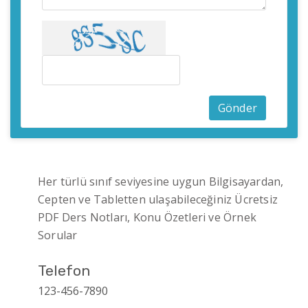
Gönder
Her türlü sınıf seviyesine uygun Bilgisayardan,
Cepten ve Tabletten ulaşabileceğiniz Ücretsiz
PDF Ders Notları, Konu Özetleri ve Örnek
Sorular
Telefon
123-456-7890