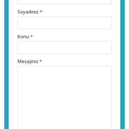
Soyadınız
*
Konu
*
Mesajınız
*