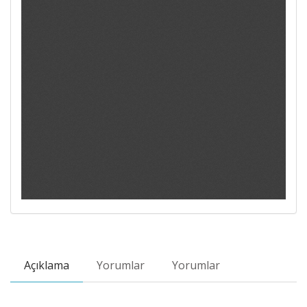
Açıklama
Yorumlar
Yorumlar