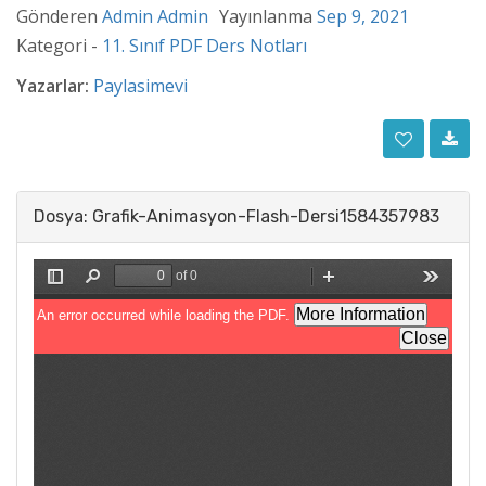
Gönderen
Admin Admin
Yayınlanma
Sep 9, 2021
Kategori -
11. Sınıf PDF Ders Notları
Yazarlar:
Paylasimevi
Dosya: Grafik-Animasyon-Flash-Dersi1584357983