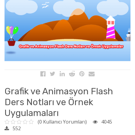
Grafik ve Animasyon Flash
Ders Notları ve Örnek
Uygulamaları
(0 Kullanıcı Yorumları)
4045
552