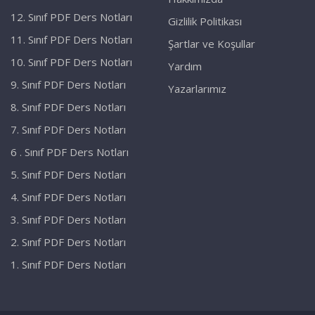
12. Sınıf PDF Ders Notları
Gizlilik Politikası
11. Sınıf PDF Ders Notları
Şartlar ve Koşullar
10. Sınıf PDF Ders Notları
Yardım
9. Sınıf PDF Ders Notları
Yazarlarımız
8. Sınıf PDF Ders Notları
7. Sınıf PDF Ders Notları
6 . Sınıf PDF Ders Notları
5. Sınıf PDF Ders Notları
4. Sınıf PDF Ders Notları
3. Sınıf PDF Ders Notları
2. Sınıf PDF Ders Notları
1. Sınıf PDF Ders Notları