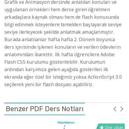
Grafik ve Animasyon dersinde anlatılan konuları ve
uygulanan örnekleri hem derse giren öğretmen
arkadaşlara kaynak olması hem de flash konusunda
bilgi edinmek isteyenlere temelden başlayarak seviye
seviye ilerleyecek şekilde anlatmak amaçlanmıştır.
Burada anlatılanlar hafta hafta 2. Dönem boyunca
ders içerisinde işlenen konuların ve verilen ödevlerin
anlatımından ibarettir. İlk hafta öğrencilere Adobe
Flash CS5 kurulumu gösterilebilir. Kurulumun
ardından karşımıza gelen aşağıda gösterilen ilk
ekranda eğer özel bir isteğimiz yoksa ActionScript 3.0
seçilerek yeni bir flash dosyası açabiliriz.
Benzer PDF Ders Notları
Öne çıkan