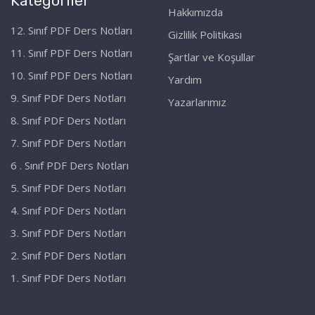
Kategoriler
Hakkımızda
12. Sınıf PDF Ders Notları
Gizlilik Politikası
11. Sınıf PDF Ders Notları
Şartlar ve Koşullar
10. Sınıf PDF Ders Notları
Yardım
9. Sınıf PDF Ders Notları
Yazarlarımız
8. Sınıf PDF Ders Notları
7. Sınıf PDF Ders Notları
6 . Sınıf PDF Ders Notları
5. Sınıf PDF Ders Notları
4. Sınıf PDF Ders Notları
3. Sınıf PDF Ders Notları
2. Sınıf PDF Ders Notları
1. Sınıf PDF Ders Notları