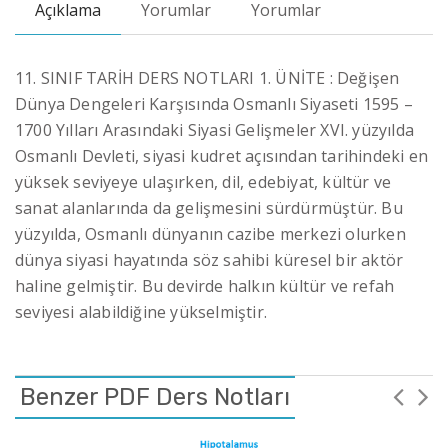
Açıklama
Yorumlar
Yorumlar
11. SINIF TARİH DERS NOTLARI 1. ÜNİTE : Değişen
Dünya Dengeleri Karşısında Osmanlı Siyaseti 1595 –
1700 Yılları Arasındaki Siyasi Gelişmeler XVI. yüzyılda
Osmanlı Devleti, siyasi kudret açısından tarihindeki en
yüksek seviyeye ulaşırken, dil, edebiyat, kültür ve
sanat alanlarında da gelişmesini sürdürmüştür. Bu
yüzyılda, Osmanlı dünyanın cazibe merkezi olurken
dünya siyasi hayatında söz sahibi küresel bir aktör
haline gelmiştir. Bu devirde halkın kültür ve refah
seviyesi alabildiğine yükselmiştir.
Benzer PDF Ders Notları