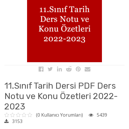
11.Sınıf Tarih Dersi PDF Ders
Notu ve Konu Özetleri 2022-
2023
(0 Kullanıcı Yorumları)
5439
3153