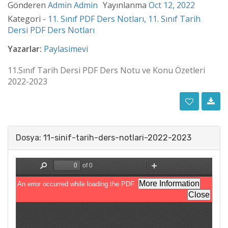
Gönderen
Admin Admin
Yayınlanma
Oct 12, 2022
Kategori -
11. Sınıf PDF Ders Notları,
11. Sınıf Tarih
Dersi PDF Ders Notları
Yazarlar:
Paylasimevi
11.Sınıf Tarih Dersi PDF Ders Notu ve Konu Özetleri
2022-2023
Dosya: 11-sinif-tarih-ders-notlari-2022-2023